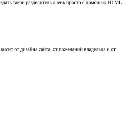
оздать такой разделитель очень просто с помощью HTML
исит от дизайна сайта, от пожеланий владельца и от