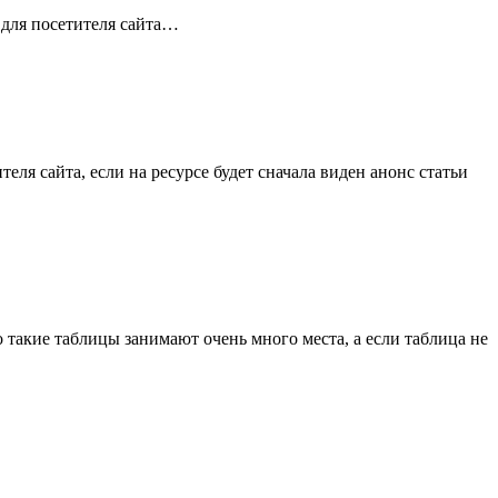
 для посетителя сайта…
ля сайта, если на ресурсе будет сначала виден анонс статьи
 такие таблицы занимают очень много места, а если таблица не