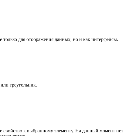
 только для отображения данных, но и как интерфейсы.
 или треугольник.
е свойство к выбранному элементу. На данный момент нет