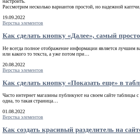
настроить.
Рассмотрим несколько вариантов простой, но надежной каптчи,
19.09.2022
Верстка элементов
Как сделать кнопку «Далее», самый просто
Не всегда полное отображение информации является лучшим вари
или какого то текста, а уже потом при…
20.08.2022
Верстка элементов
Как сделать кнопку «Показать еще» в табл
Часто интернет магазины публикуют на своем сайте таблицы с о
одна, то такая страница…
01.08.2022
Верстка элементов
Как создать красивый разделитель на сайт