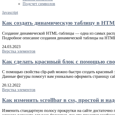
Подсчет символов
Javascript
Как создать динамическую таблицу в HTM
Создание динамической HTML-таблицы — одна из самых распро
Подробное описание создания динамической таблицы на HTML 
24.03.2023
Верстка элементов
Как сделать красивый блок с помощью свой
С помощью свойства clip-path можно быстро создать красивый э
Данные фигуры помогут вам уникально оформить страницу сай
20.12.2022
Верстка элементов
Как изменить scrollbar в css, простой и н
Изменить стандартную полосу прокрутки на сайте достаточно