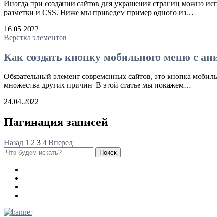
Иногда при создании сайтов для украшения страниц можно исп
разметки и CSS. Ниже мы приведем пример одного из…
16.05.2022
Верстка элементов
Как создать кнопку мобильного меню с а
Обязательный элемент современных сайтов, это кнопка мобильн
множества других причин. В этой статье мы покажем…
24.04.2022
Пагинация записей
Назад
1
2
3
4
Вперед