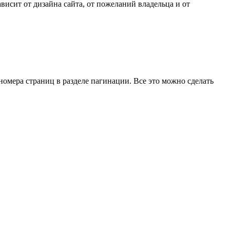
исит от дизайна сайта, от пожеланий владельца и от
номера страниц в разделе пагинации. Все это можно сделать