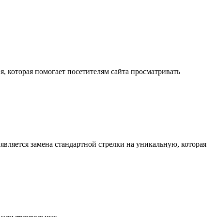
, которая помогает посетителям сайта просматривать
является замена стандартной стрелки на уникальную, которая