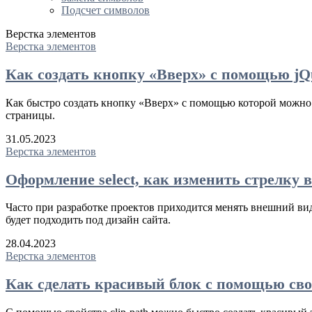
Подсчет символов
Верстка элементов
Верстка элементов
Как создать кнопку «Вверх» с помощью jQ
Как быстро создать кнопку «Вверх» с помощью которой можно б
страницы.
31.05.2023
Верстка элементов
Оформление select, как изменить стрелку
Часто при разработке проектов приходится менять внешний ви
будет подходить под дизайн сайта.
28.04.2023
Верстка элементов
Как сделать красивый блок с помощью свой