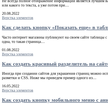
Не всегда полное отображение информации является лучшим вари
или какого то текста, а уже потом при…
20.08.2022
Верстка элементов
Как сделать кнопку «Показать еще» в табл
Часто интернет магазины публикуют на своем сайте таблицы с о
одна, то такая страница…
01.08.2022
Верстка элементов
Как создать красивый разделитель на сайт
Иногда при создании сайтов для украшения страниц можно исп
разметки и CSS. Ниже мы приведем пример одного из…
16.05.2022
Верстка элементов
Как создать кнопку мобильного меню с а