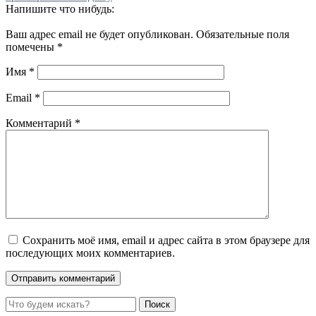
Напишите что нибудь:
Ваш адрес email не будет опубликован.
Обязательные поля
помечены
*
Имя
*
Email
*
Комментарий
*
Сохранить моё имя, email и адрес сайта в этом браузере для
последующих моих комментариев.