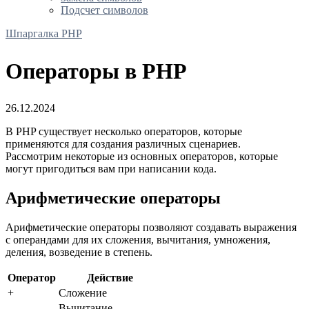
Подсчет символов
Шпаргалка PHP
Операторы в PHP
26.12.2024
В PHP существует несколько операторов, которые
применяются для создания различных сценариев.
Рассмотрим некоторые из основных операторов, которые
могут пригодиться вам при написании кода.
Арифметические операторы
Арифметические операторы позволяют создавать выражения
с операндами для их сложения, вычитания, умножения,
деления, возведение в степень.
Оператор
Действие
+
Сложение
-
Вычитание